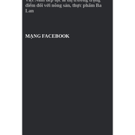
điểm đối với nông sản, thực phẩm Ba
Lan
MẠNG FACEBOOK