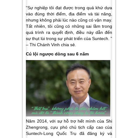
“Sự nghiệp tôi đạt được trong quá khứ dựa
vào đúng thời điểm, địa điểm và tài năng,
nhưng không phải lúc nào cũng có vận may.
Tất nhiên, tôi cũng có những sai lầm trong
quá trình ra quyết định, điều này dẫn đến
sự thụt lùi trong sự phát triển của Suntech. ”
– Thi Chánh Vinh chia sẻ.
Cú lội ngược dòng sau 6 năm
Năm 2014, với sự hỗ trợ hết mình của Shi
Zhengrong, cựu phó chủ tịch cấp cao của
Suntech-Long Quốc Trụ đã đăng ký và