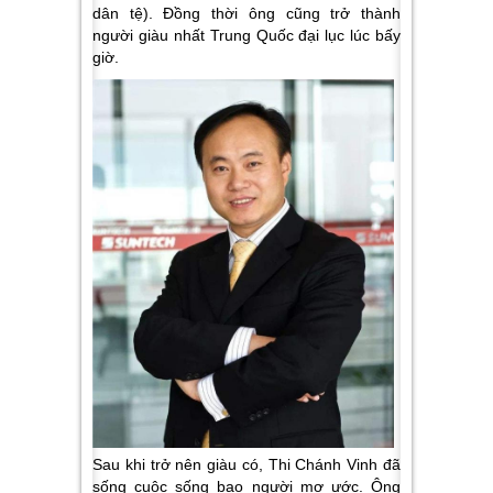
dân tệ). Đồng thời ông cũng trở thành
người giàu nhất Trung Quốc đại lục lúc bấy
giờ.
Sau khi trở nên giàu có, Thi Chánh Vinh đã
sống cuộc sống bao người mơ ước. Ông