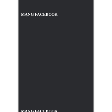
MẠNG FACEBOOK
MẠNG FACEBOOK