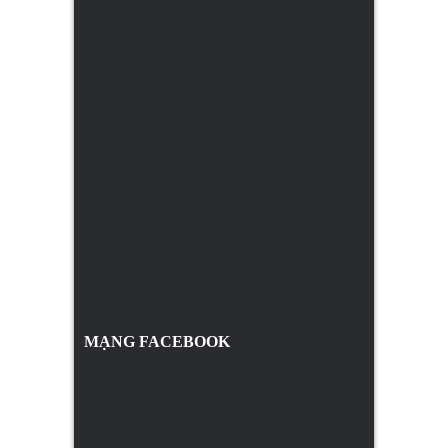
MẠNG FACEBOOK