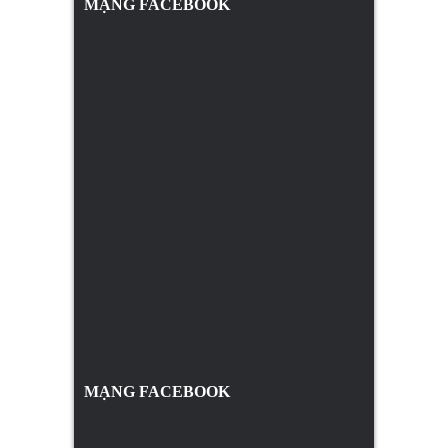
MẠNG FACEBOOK
MẠNG FACEBOOK