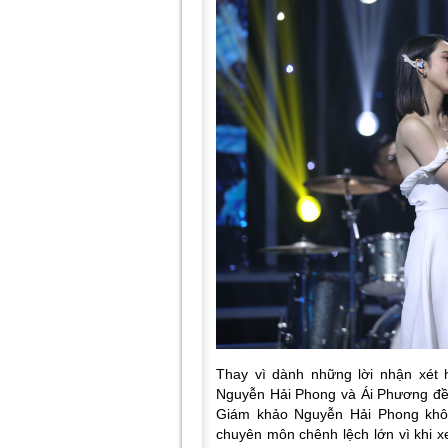
Thay vì dành những lời nhận xét 
Nguyễn Hải Phong và Ái Phương đề
Giám khảo Nguyễn Hải Phong khôn
chuyên môn chênh lệch lớn vì khi x