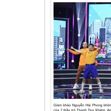
Giám khảo Nguyễn Hải Phong không
của 2 thầy trò Thanh Duy Khiêm. An