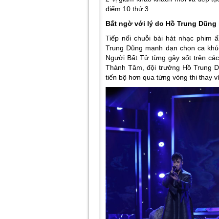
điểm 10 thứ 3.
Bất ngờ với lý do Hồ Trung Dũng 
Tiếp nối chuỗi bài hát nhạc phim
Trung Dũng mạnh dạn chọn ca khú
Người Bất Tử từng gây sốt trên các
Thành Tâm, đội trưởng Hồ Trung D
tiến bộ hơn qua từng vòng thi thay 