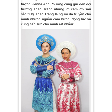
tượng, Jenna Anh Phương cũng gửi đến đội
trưởng Thảo Trang những lời cảm ơn sâu
sắc
“Chị Thảo Trang là người đã truyền cho
mình những nguồn cảm hứng, động lực và
cũng tiếp sức cho mình rất nhiều”
.