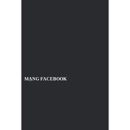
MẠNG FACEBOOK