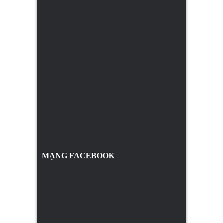
MẠNG FACEBOOK