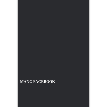
MẠNG FACEBOOK