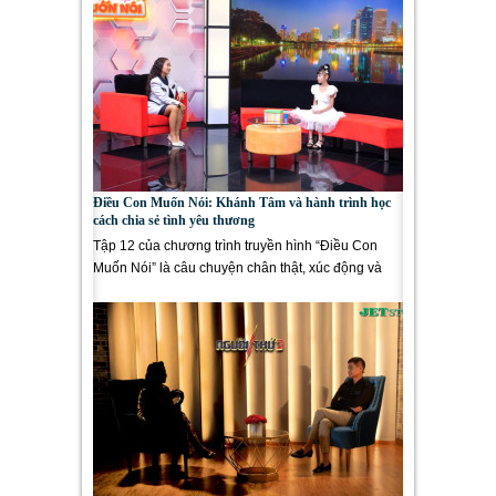
Điều Con Muốn Nói: Khánh Tâm và hành trình học
cách chia sẻ tình yêu thương
Tập 12 của chương trình truyền hình “Điều Con
Muốn Nói” là câu chuyện chân thật, xúc động và
đầy suy ngẫm của...