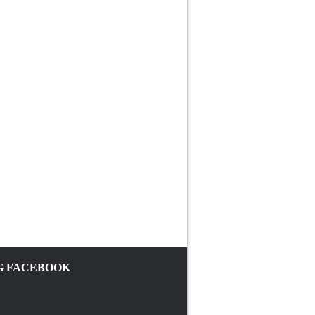
 FACEBOOK