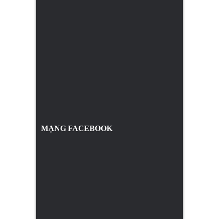
MẠNG FACEBOOK