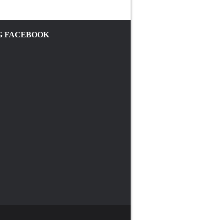
 FACEBOOK