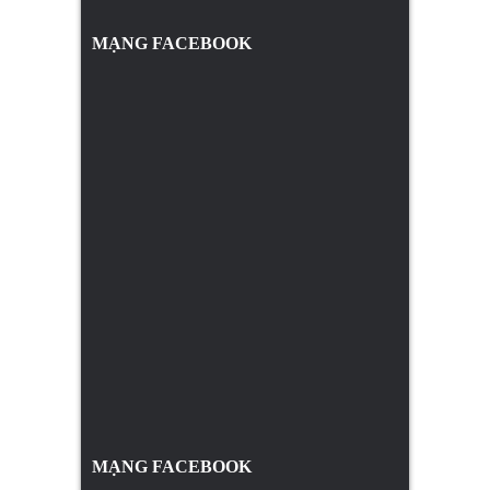
MẠNG FACEBOOK
MẠNG FACEBOOK