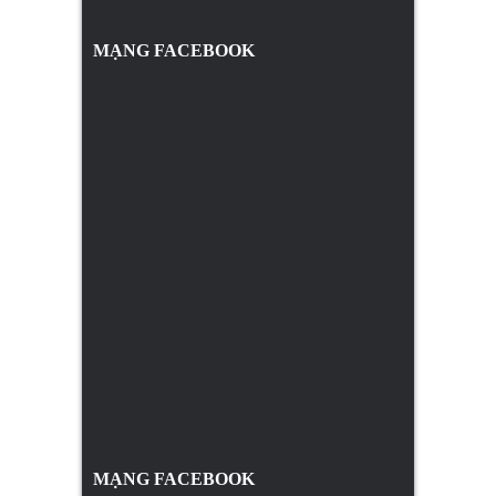
MẠNG FACEBOOK
MẠNG FACEBOOK