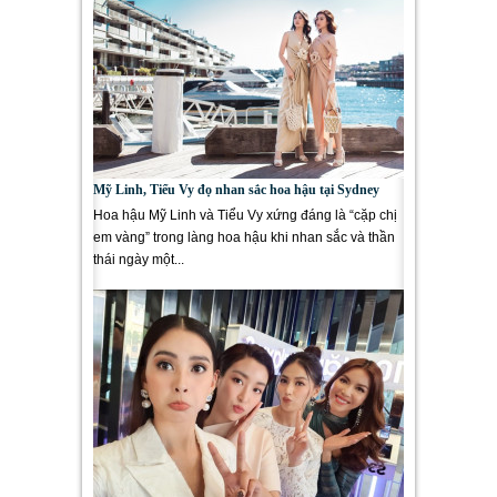
Mỹ Linh, Tiểu Vy đọ nhan sắc hoa hậu tại Sydney
Hoa hậu Mỹ Linh và Tiểu Vy xứng đáng là “cặp chị
em vàng” trong làng hoa hậu khi nhan sắc và thần
thái ngày một...