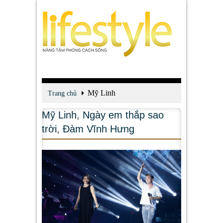
Mỹ Linh
Trang chủ
Mỹ Linh
,
Ngày em thắp sao
trời
,
Đàm Vĩnh Hưng