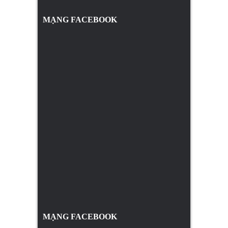
MẠNG FACEBOOK
MẠNG FACEBOOK