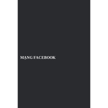
MẠNG FACEBOOK