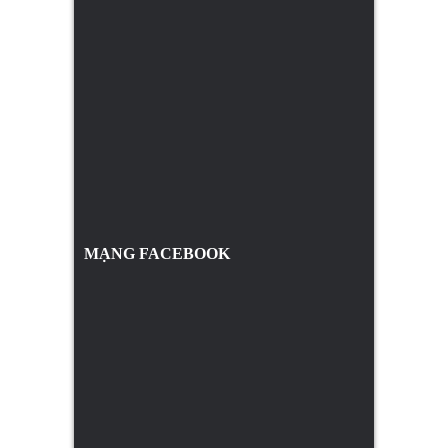
MẠNG FACEBOOK