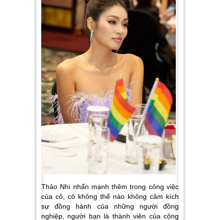
Thảo Nhi nhấn mạnh thêm trong công việc
của cô, cô không thể nào không cảm kích
sự đồng hành của những người đồng
nghiệp, người bạn là thành viên của cộng