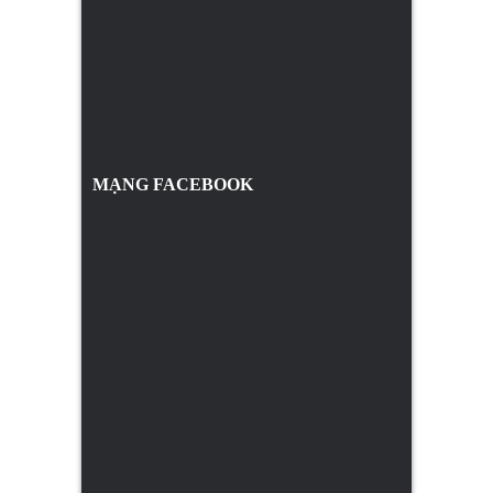
MẠNG FACEBOOK