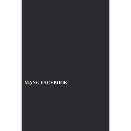
MẠNG FACEBOOK