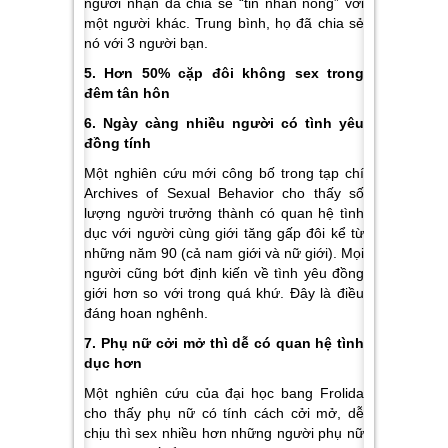
người nhận đã chia sẻ “tin nhắn nóng” với
một người khác. Trung bình, họ đã chia sẻ
nó với 3 người bạn.
5.
Hơn 50% cặp đôi không sex trong
đêm tân hôn
6.
Ngày càng nhiều người có tình yêu
đồng tính
Một nghiên cứu mới công bố trong tạp chí
Archives of Sexual Behavior cho thấy số
lượng người trưởng thành có quan hệ tình
dục với người cùng giới tăng gấp đôi kể từ
những năm 90 (cả nam giới và nữ giới). Mọi
người cũng bớt định kiến về tình yêu đồng
giới hơn so với trong quá khứ. Đây là điều
đáng hoan nghênh.
7.
Phụ nữ cởi mở thì dễ có quan hệ tình
dục hơn
Một nghiên cứu của đại học bang Frolida
cho thấy phụ nữ có tính cách cởi mở, dễ
chịu thì sex nhiều hơn những người phụ nữ