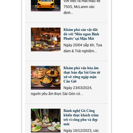
Với việc ra mắt mẫu xe
750S, McLaren xác
định...
Khám phá sản vật đất
đỏ với ‘Món ngon Bình
Phước’ tại Mặn Mòi
Ngày 20/04 sắp tới, Tọa
đàm & Trải nghiệm...
Khám phá văn hóa ẩm
thực bản địa Sài Gòn từ
xứ sở rừng ngập mặn
Cần Giờ
Ngày 23/03/2024,
người yêu ẩm thực Sài Gòn có...
Bánh nghệ Gò Công
khiến thực khách trầm
trồ vì công phu và đẹp
mắt
Ngày 16/12/2023, các