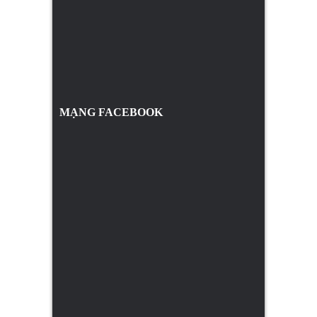
MẠNG FACEBOOK