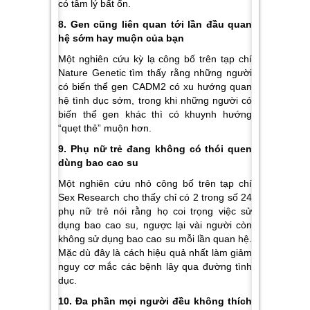
có tâm lý bất ổn.
8.
Gen cũng liên quan tới lần đầu quan
hệ sớm hay muộn của bạn
Một nghiên cứu kỳ lạ công bố trên tạp chí
Nature Genetic tìm thấy rằng những người
có biến thể gen CADM2 có xu hướng quan
hệ tình dục sớm, trong khi những người có
biến thể gen khác thì có khuynh hướng
“quẹt thẻ” muộn hơn.
9.
Phụ nữ trẻ đang không có thói quen
dùng bao cao su
Một nghiên cứu nhỏ công bố trên tạp chí
Sex Research cho thấy chỉ có 2 trong số 24
phụ nữ trẻ nói rằng họ coi trọng việc sử
dụng bao cao su, ngược lại vài người còn
không sử dụng bao cao su mỗi lần quan hệ.
Mặc dù đây là cách hiệu quả nhất làm giảm
nguy cơ mắc các bệnh lây qua đường tình
dục.
10.
Đa phần mọi người đều không thích