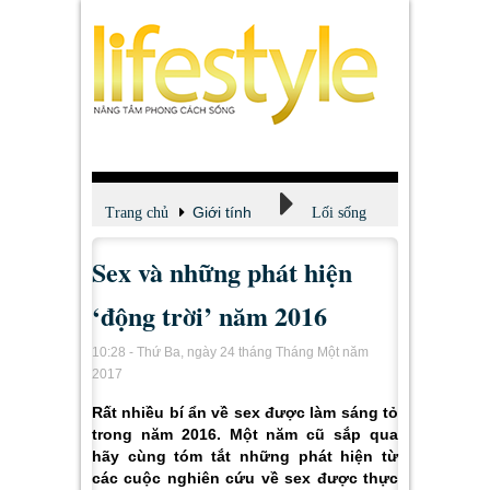
Giới tính
Trang chủ
Lối sống
Sex và những phát hiện
‘động trời’ năm 2016
10:28 - Thứ Ba, ngày 24 tháng Tháng Một năm
2017
Rất nhiều bí ẩn về sex được làm sáng tỏ
trong năm 2016. Một năm cũ sắp qua
hãy cùng tóm tắt những phát hiện từ
các cuộc nghiên cứu về sex được thực