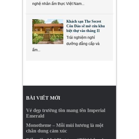
nghệ nhân ẩm thực Việt Nam...
Khách sạn The Secret
Côn Đảo sẽ mở cửa khu
biệt thự vào tháng 11
Trải nghiệm nghỉ
dưỡng đẳng cấp và
ẩm...
BÀI VIẾT MỚI
Vẻ đẹp trường tồn mang tên Imperial
Emerald
Monotheme – Mỗi mùi hương là một
chân dung cảm xúc