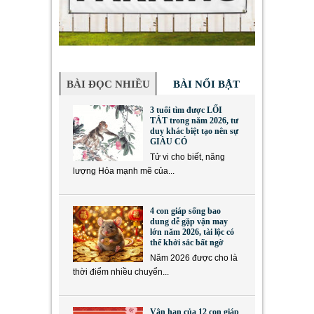
BÀI ĐỌC NHIỀU
BÀI NỔI BẬT
3 tuổi tìm được LỐI
TẮT trong năm 2026, tư
duy khác biệt tạo nên sự
GIÀU CÓ
Tử vi cho biết, năng
lượng Hỏa mạnh mẽ của...
4 con giáp sống bao
dung dễ gặp vận may
lớn năm 2026, tài lộc có
thể khởi sắc bất ngờ
Năm 2026 được cho là
thời điểm nhiều chuyển...
Vận hạn của 12 con giáp