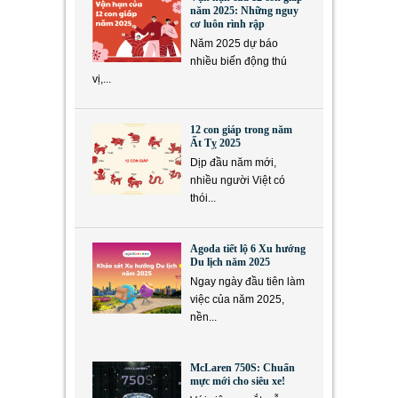
năm 2025: Những nguy
cơ luôn rình rập
Năm 2025 dự báo
nhiều biến động thú
vị,...
12 con giáp trong năm
Ất Tỵ 2025
Dịp đầu năm mới,
nhiều người Việt có
thói...
Agoda tiết lộ 6 Xu hướng
Du lịch năm 2025
Ngay ngày đầu tiên làm
việc của năm 2025,
nền...
McLaren 750S: Chuẩn
mực mới cho siêu xe!