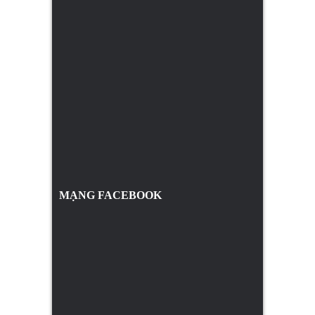
MẠNG FACEBOOK