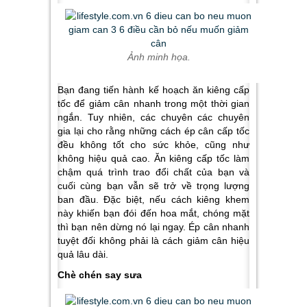
Ảnh minh họa.
Bạn đang tiến hành kế hoạch ăn kiêng cấp
tốc để giảm cân nhanh trong một thời gian
ngắn. Tuy nhiên, các chuyên các chuyên
gia lại cho rằng những cách ép cân cấp tốc
đều không tốt cho sức khỏe, cũng như
không hiệu quả cao. Ăn kiêng cấp tốc làm
chậm quá trình trao đổi chất của bạn và
cuối cùng bạn vẫn sẽ trở về trọng lượng
ban đầu. Đặc biệt, nếu cách kiêng khem
này khiến bạn đói đến hoa mắt, chóng mặt
thì bạn nên dừng nó lại ngay. Ép cân nhanh
tuyệt đối không phải là cách giảm cân hiệu
quả lâu dài.
Chè chén say sưa