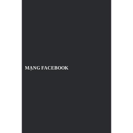
MẠNG FACEBOOK