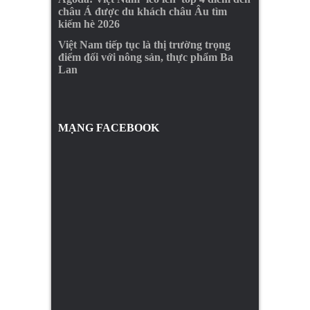
châu Á được du khách châu Âu tìm
kiếm hè 2026
Việt Nam tiếp tục là thị trường trọng
điểm đối với nông sản, thực phẩm Ba
Lan
MẠNG FACEBOOK