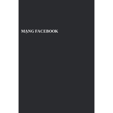
MẠNG FACEBOOK