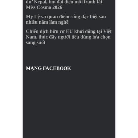
du’ Nepal, tìm đại diện mới tranh tài
Miss Cosmo 2026
Mỹ Lệ và quan điểm sống đặc biệt sau
nhiều năm làm nghề
Chiến dịch hữu cơ EU khởi động tại Việt
Nam, thúc đẩy người tiêu dùng lựa chọn
sáng suốt
MẠNG FACEBOOK