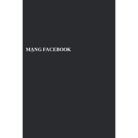
MẠNG FACEBOOK