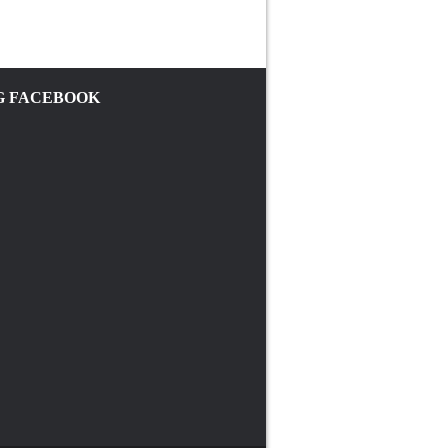
 FACEBOOK