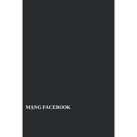
MẠNG FACEBOOK