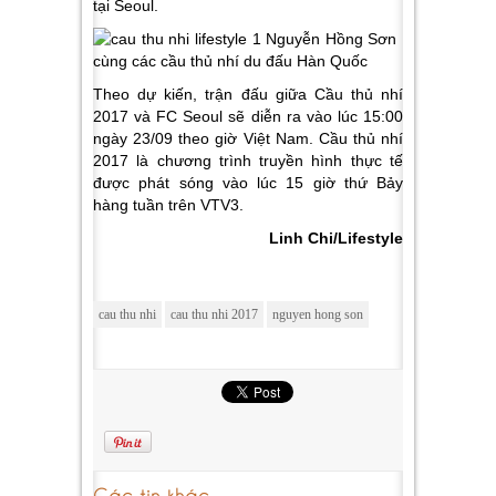
tại Seoul.
Theo dự kiến, trận đấu giữa Cầu thủ nhí
2017 và FC Seoul sẽ diễn ra vào lúc 15:00
ngày 23/09 theo giờ Việt Nam. Cầu thủ nhí
2017 là chương trình truyền hình thực tế
được phát sóng vào lúc 15 giờ thứ Bảy
hàng tuần trên VTV3.
Linh Chi/Lifestyle
cau thu nhi
cau thu nhi 2017
nguyen hong son
Các tin khác