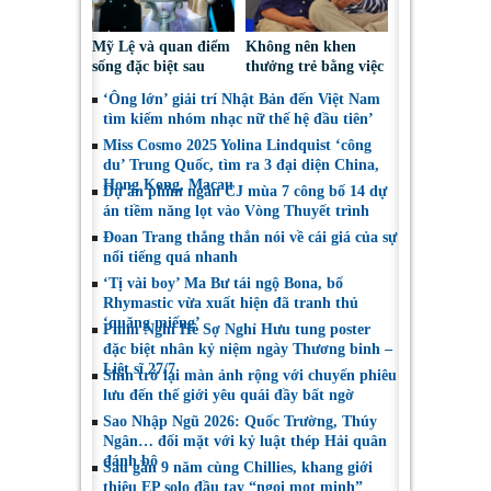
Mỹ Lệ và quan điểm
Không nên khen
sống đặc biệt sau
thưởng trẻ bằng việc
nhiều năm làm nghề
được sử dụng điện
‘Ông lớn’ giải trí Nhật Bản đến Việt Nam
thoại
tìm kiếm nhóm nhạc nữ thế hệ đầu tiên’
Miss Cosmo 2025 Yolina Lindquist ‘công
du’ Trung Quốc, tìm ra 3 đại diện China,
Hong Kong, Macau
Dự án phim ngắn CJ mùa 7 công bố 14 dự
án tiềm năng lọt vào Vòng Thuyết trình
Đoan Trang thẳng thắn nói về cái giá của sự
nổi tiếng quá nhanh
‘Tị vài boy’ Ma Bư tái ngộ Bona, bố
Rhymastic vừa xuất hiện đã tranh thủ
‘quăng miếng’
Phim Nghỉ Hè Sợ Nghỉ Hưu tung poster
đặc biệt nhân kỷ niệm ngày Thương binh –
Liệt sĩ 27/7
Shin trở lại màn ảnh rộng với chuyến phiêu
lưu đến thế giới yêu quái đầy bất ngờ
Sao Nhập Ngũ 2026: Quốc Trường, Thúy
Ngân… đối mặt với kỷ luật thép Hải quân
đánh bộ
Sau gần 9 năm cùng Chillies, khang giới
thiệu EP solo đầu tay “ngoi mot minh”