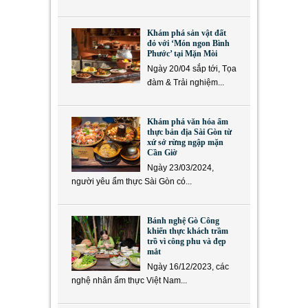
Khám phá sản vật đất
đỏ với ‘Món ngon Bình
Phước’ tại Mặn Mòi
Ngày 20/04 sắp tới, Tọa
đàm & Trải nghiệm...
Khám phá văn hóa ẩm
thực bản địa Sài Gòn từ
xứ sở rừng ngập mặn
Cần Giờ
Ngày 23/03/2024,
người yêu ẩm thực Sài Gòn có...
Bánh nghệ Gò Công
khiến thực khách trầm
trồ vì công phu và đẹp
mắt
Ngày 16/12/2023, các
nghệ nhân ẩm thực Việt Nam...