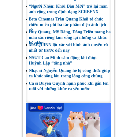
“Người Nhện: Khởi Đầu Mới” trở lại màn
ảnh rộng trong định dạng SCREENX
Beta Cinemas Trần Quang Khải tổ chức
chiếu miễn phí ba tác phẩm điện ảnh lịch
sử
Huy Quang, Mỹ Đăng, Đông Triều mang ba
màu sắc riêng làm sống lại những ca khúc
kỷ niệm
MAIQUINN lột xác với hình ảnh quyến rũ
nhất từ trước đến nay
NSƯT Cao Minh cảm động khi được
Huỳnh Lập “tặng nhà”
Nhạc sĩ Nguyễn Quang hé lộ công thức giúp
ca khúc sống lâu trong lòng công chúng
Ca sĩ Duyên Quỳnh hạnh phúc khi gắn tên
tuổi với những khúc ca yêu nước