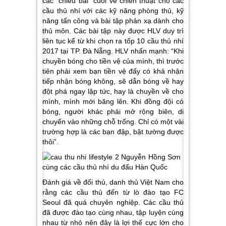
các “chiêu bài” cuối về chiến thuật cho các
cầu thủ nhí với các kỹ năng phòng thủ, kỹ
năng tấn công và bài tập phản xạ dành cho
thủ môn. Các bài tập này được HLV duy trì
liên tục kể từ khi chọn ra tốp 10 cầu thủ nhí
2017 tại TP. Đà Nẵng. HLV nhấn mạnh: “Khi
chuyền bóng cho tiền vệ của mình, thì trước
tiên phải xem bạn tiền vệ đấy có khả nhận
tiếp nhận bóng không, sẽ dẫn bóng về hay
đột phá ngay lập tức, hay là chuyền về cho
mình, mình mới băng lên. Khi đồng đội có
bóng, người khác phải mở rộng biên, di
chuyển vào những chỗ trống. Chỉ có một vài
trường hợp là các bạn đập, bật tường được
thôi”.
Đánh giá về đối thủ, danh thủ Việt Nam cho
rằng các cầu thủ đến từ lò đào tạo FC
Seoul đã quá chuyên nghiệp. Các cầu thủ
đã được đào tạo cùng nhau, tập luyện cùng
nhau từ nhỏ nên đây là lợi thế cực lớn cho