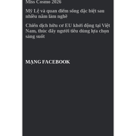
Miss Cosmo 2026
Mỹ Lệ và quan điểm sống đặc biệt sau
nhiều năm làm nghề
Chiến dịch hữu cơ EU khởi động tại Việt
Nam, thúc đẩy người tiêu dùng lựa chọn
sáng suốt
MẠNG FACEBOOK