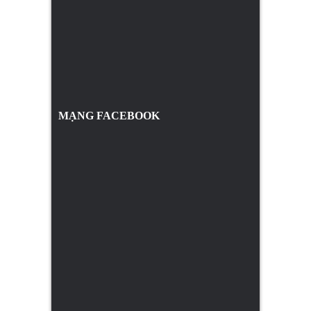
MẠNG FACEBOOK