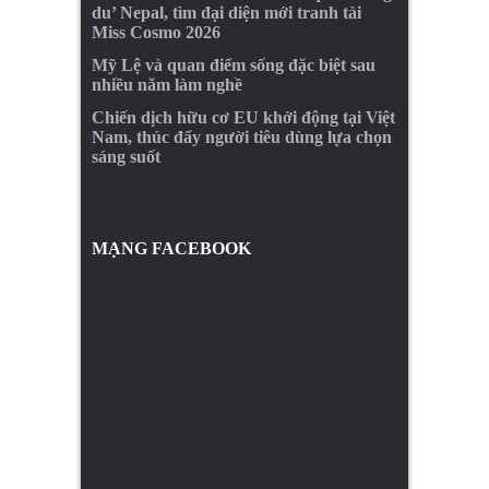
du’ Nepal, tìm đại diện mới tranh tài
Miss Cosmo 2026
Mỹ Lệ và quan điểm sống đặc biệt sau
nhiều năm làm nghề
Chiến dịch hữu cơ EU khởi động tại Việt
Nam, thúc đẩy người tiêu dùng lựa chọn
sáng suốt
MẠNG FACEBOOK