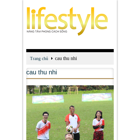
cau thu nhi
Trang chủ
cau thu nhi