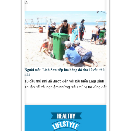
lão...
Người mẫu Linh Sơn tiếp lửa bóng đá cho 10 cầu thủ
nhí
10 cầu thủ nhí đã được đến với bãi biển Lagi Bình
Thuận để trải nghiệm những điều thú vị tại vùng đất
xinh...