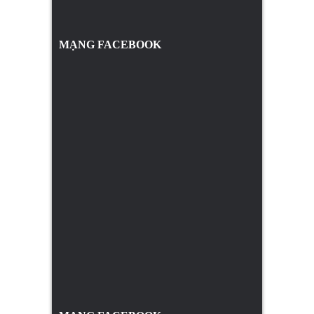
MẠNG FACEBOOK