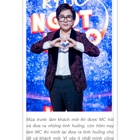
Mùa trước làm khách mời thì được MC hỏi
và đưa ra những tình huống, còn hôm nay
làm MC thì mình lại đưa ra tình huống cho
tất cả khách mời. Vì vậy ít nhất mình cũng