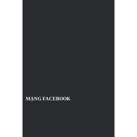
MẠNG FACEBOOK