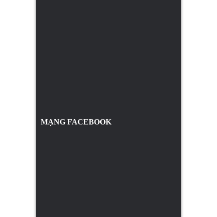
MẠNG FACEBOOK