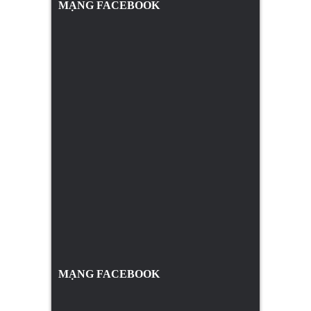
MẠNG FACEBOOK
MẠNG FACEBOOK