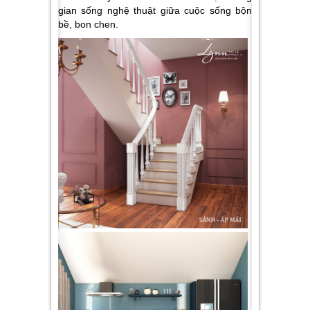
gian sống nghệ thuật giữa cuộc sống bộn
bề, bon chen.