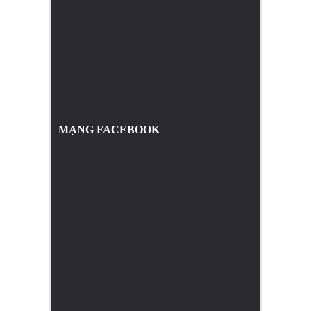
MẠNG FACEBOOK