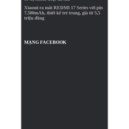
Xiaomi ra mắt REDMI 17 Series với pin
7.500mAh, thiết kế trẻ trung, giá từ 5,5
triệu đồng
MẠNG FACEBOOK