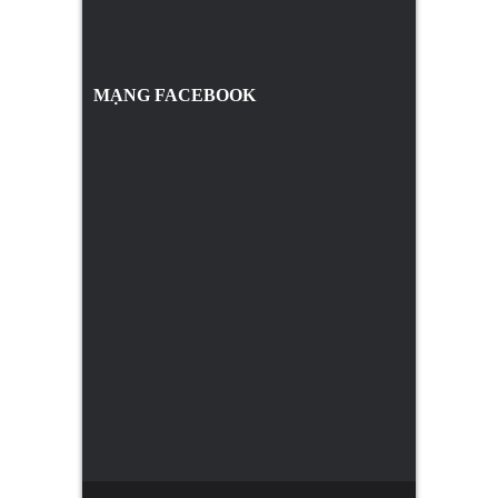
MẠNG FACEBOOK