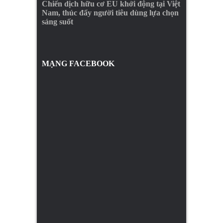
Chiến dịch hữu cơ EU khởi động tại Việt
Nam, thúc đẩy người tiêu dùng lựa chọn
sáng suốt
MẠNG FACEBOOK