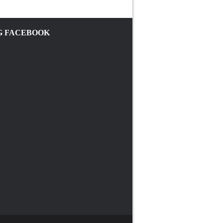
 FACEBOOK