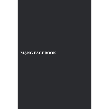
MẠNG FACEBOOK