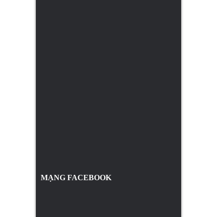
MẠNG FACEBOOK