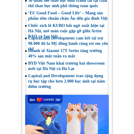
30 đoàn thể thao học sinh tranh tài tại Giải
thể thao học sinh phổ thông toàn quốc
‘EU Good Food – Good Life’ – Mang sản
phẩm tiêu chuẩn châu Âu đến gia đình Việt
Chiếc xích lô KUBO bất ngờ xuất hiện tại
Hà Nội, mở màn cuộc gặp gỡ giữa Artist
BAO và fan Việt
CapitaLand Development cam kết tài trợ
98.000 đô la Mỹ đồng hành cùng trẻ em yếu
thế
Doanh số Xiaomi 17T Series tăng trưởng
40% sau một tuần ra mắt
BYD Việt Nam khai trương hai showroom
mới tại Hà Nội và Đà Lạt
CapitaLand Development trao tặng dụng
cụ học tập cho hơn 2.000 học sinh tại năm
điểm trường