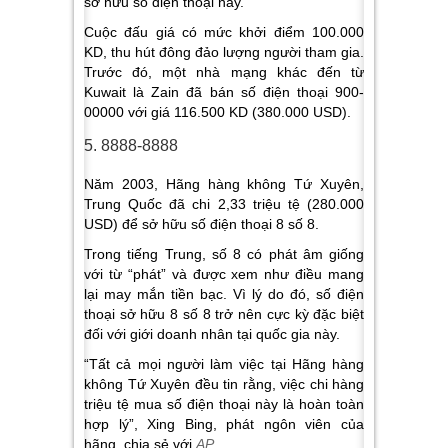
sở hữu số điện thoại này.
Cuộc đấu giá có mức khởi điểm 100.000
KD, thu hút đông đảo lượng người tham gia.
Trước đó, một nhà mạng khác đến từ
Kuwait là Zain đã bán số điện thoại 900-
00000 với giá 116.500 KD (380.000 USD).
5. 8888-8888
Năm 2003, Hãng hàng không Tứ Xuyên,
Trung Quốc đã chi 2,33 triệu tệ (280.000
USD) để sở hữu số điện thoại 8 số 8.
Trong tiếng Trung, số 8 có phát âm giống
với từ “phát” và được xem như điều mang
lại may mắn tiền bạc. Vì lý do đó, số điện
thoại sở hữu 8 số 8 trở nên cực kỳ đặc biệt
đối với giới doanh nhân tại quốc gia này.
“Tất cả mọi người làm việc tại Hãng hàng
không Tứ Xuyên đều tin rằng, việc chi hàng
triệu tệ mua số điện thoại này là hoàn toàn
hợp lý”, Xing Bing, phát ngôn viên của
hãng, chia sẻ với
AP.