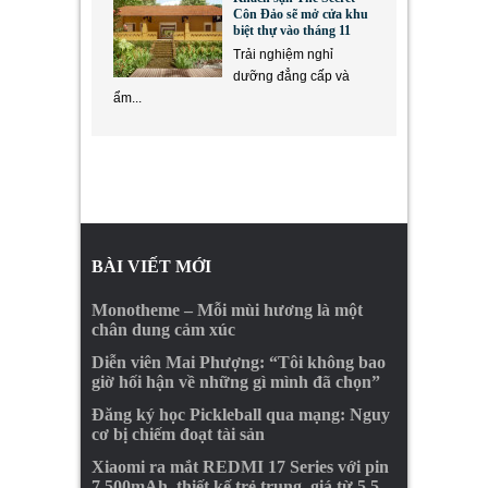
Côn Đảo sẽ mở cửa khu
biệt thự vào tháng 11
Trải nghiệm nghỉ
dưỡng đẳng cấp và
ẩm...
BÀI VIẾT MỚI
Monotheme – Mỗi mùi hương là một
chân dung cảm xúc
Diễn viên Mai Phượng: “Tôi không bao
giờ hối hận về những gì mình đã chọn”
Đăng ký học Pickleball qua mạng: Nguy
cơ bị chiếm đoạt tài sản
Xiaomi ra mắt REDMI 17 Series với pin
7.500mAh, thiết kế trẻ trung, giá từ 5,5