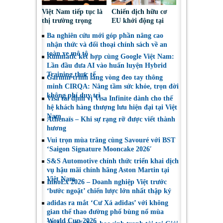
Việt Nam tiếp tục là
Chiến dịch hữu cơ
thị trường trọng
EU khởi động tại
điểm đối với nông
Việt Nam, thúc đẩy
Ba nghiên cứu mới góp phần nâng cao
sản, thực phẩm Ba
người tiêu dùng lựa
nhận thức và đối thoại chính sách về an
Lan
chọn sáng suốt
toàn xe mô tô
Runmatic kết hợp cùng Google Việt Nam:
Lần đầu đưa AI vào huấn luyện Hybrid
Training thực tế
Garmin trình làng vòng đeo tay thông
minh CIRQA: Nâng tầm sức khỏe, trọn đời
không phí duy trì
Visa tái định vị Visa Infinite dành cho thế
hệ khách hàng thượng lưu hiện đại tại Việt
Nam
Athénaïs – Khi sự rạng rỡ được viết thành
hương
Vui trọn mùa trăng cùng Savouré với BST
‘Saigon Signature Mooncake 2026′
S&S Automotive chính thức triển khai dịch
vụ hậu mãi chính hãng Aston Martin tại
Việt Nam
InnoEx 2026 – Doanh nghiệp Việt trước
‘bước ngoặt’ chiến lược lớn nhất thập kỷ
adidas ra mắt ‘Cư Xá adidas’ với không
gian thể thao đường phố bùng nổ mùa
World Cup 2026