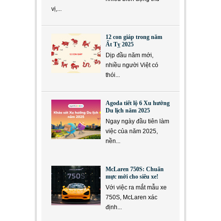
vị,...
12 con giáp trong năm
Ất Tỵ 2025
Dịp đầu năm mới,
nhiều người Việt có
thói...
Agoda tiết lộ 6 Xu hướng
Du lịch năm 2025
Ngay ngày đầu tiên làm
việc của năm 2025,
nền...
McLaren 750S: Chuẩn
mực mới cho siêu xe!
Với việc ra mắt mẫu xe
750S, McLaren xác
định...