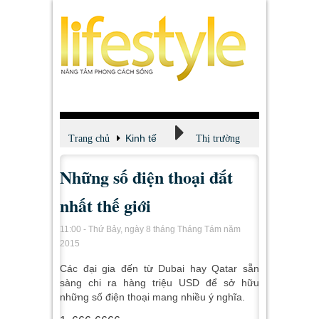
Kinh tế
Trang chủ
Thị trường
Những số điện thoại đắt
nhất thế giới
11:00 - Thứ Bảy, ngày 8 tháng Tháng Tám năm
2015
Các đại gia đến từ Dubai hay Qatar sẵn
sàng chi ra hàng triệu USD để sở hữu
những số điện thoại mang nhiều ý nghĩa.