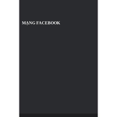
MẠNG FACEBOOK