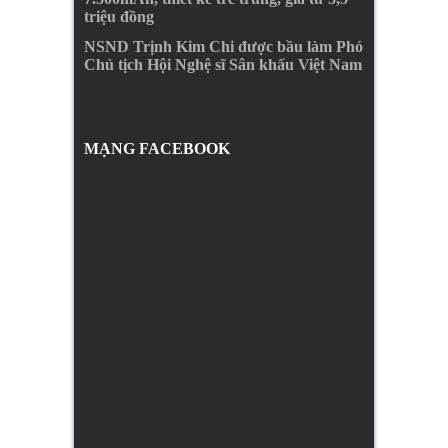
triệu đồng
NSND Trịnh Kim Chi được bầu làm Phó
Chủ tịch Hội Nghệ sĩ Sân khấu Việt Nam
MẠNG FACEBOOK