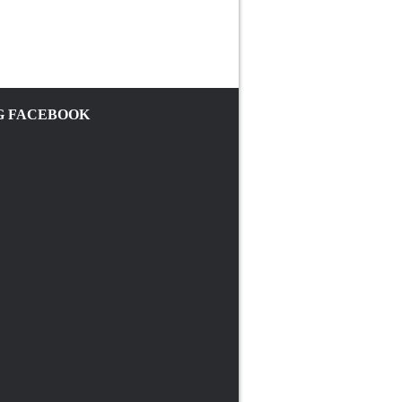
 FACEBOOK