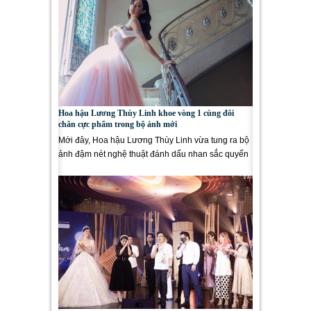
Hoa hậu Lương Thùy Linh khoe vòng 1 cùng đôi
chân cực phẩm trong bộ ảnh mới
Mới đây, Hoa hậu Lương Thùy Linh vừa tung ra bộ
ảnh đậm nét nghệ thuật đánh dấu nhan sắc quyến
rũ, trưởng thành...