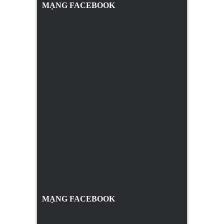
MẠNG FACEBOOK
MẠNG FACEBOOK