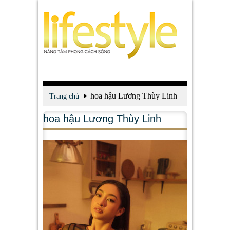
hoa hậu Lương Thùy Linh
Trang chủ
hoa hậu Lương Thùy Linh