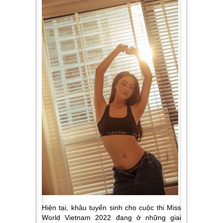
Hiện tại, khâu tuyển sinh cho cuộc thi Miss
World Vietnam 2022 đang ở những giai