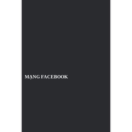
MẠNG FACEBOOK