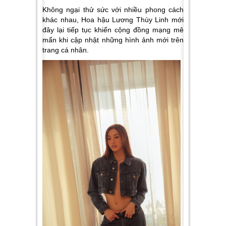
Không ngại thử sức với nhiều phong cách
khác nhau, Hoa hậu Lương Thùy Linh mới
đây lại tiếp tục khiến cộng đồng mạng mê
mẩn khi cập nhật những hình ảnh mới trên
trang cá nhân.