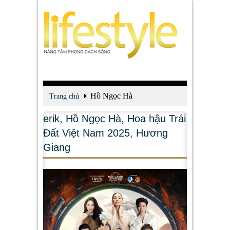
Hồ Ngọc Hà
Trang chủ
erik
,
Hồ Ngọc Hà
,
Hoa hậu Trái
Đất Việt Nam 2025
,
Hương
Giang