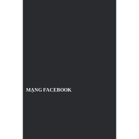
MẠNG FACEBOOK