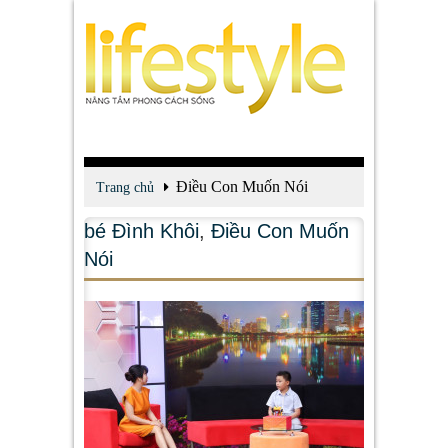
Điều Con Muốn Nói
Trang chủ
bé Đình Khôi
,
Điều Con Muốn
Nói