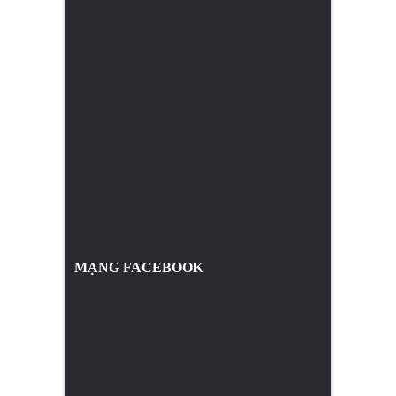
MẠNG FACEBOOK