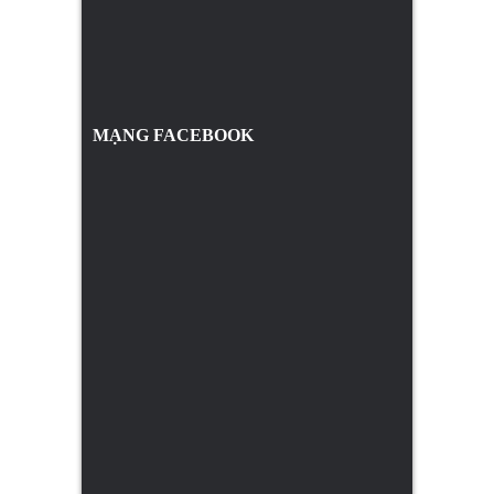
MẠNG FACEBOOK