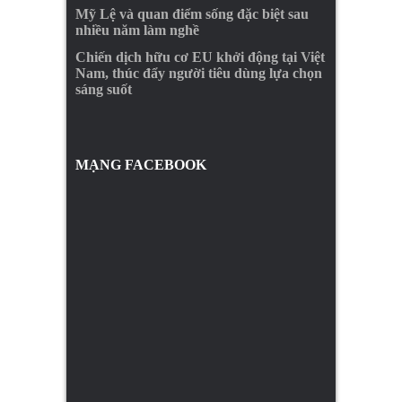
Mỹ Lệ và quan điểm sống đặc biệt sau
nhiều năm làm nghề
Chiến dịch hữu cơ EU khởi động tại Việt
Nam, thúc đẩy người tiêu dùng lựa chọn
sáng suốt
MẠNG FACEBOOK