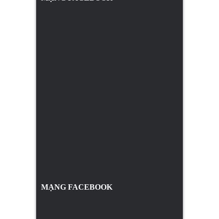
MẠNG FACEBOOK