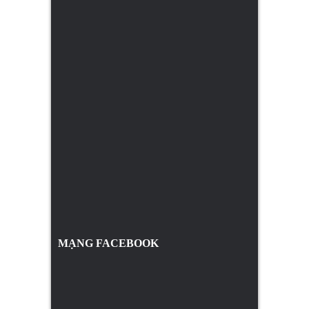
MẠNG FACEBOOK