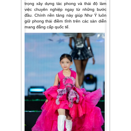
trọng xây dựng tác phong và thái độ làm
việc chuyên nghiệp ngay từ những bước
đầu. Chính nền tảng này giúp Như Ý luôn
giữ phong thái điềm tĩnh trên các sàn diễn
mang đẳng cấp quốc tế.