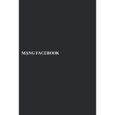
MẠNG FACEBOOK