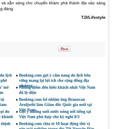
ơi và sẵn sàng cho chuyến khám phá thánh địa vào
sáng
g đáng.
T.D/Lifestyle
du lịch
Booking.com gợi ý cẩm nang du lịch bền
 phê
vững mang lại lợi ích cho cộng đồng địa
phương
m’ mê
Những điểm đến hiếu khách nhất Việt Nam
am
đã lộ diện
rải
Booking.com bổ nhiệm ông Branavan
 Nam
Aruljothi làm Giám đốc Quốc gia mới tại
Việt Nam
ọi du
Gợi ý những suối nước nóng nổi tiếng tại
c khánh
Việt Nam phù hợp cho kỳ nghỉ 8/3
 thịnh
Booking.com chia sẻ 10 hoạt động thú vị
nên trải nghiệm trong dịp Tết Nguyên Đán