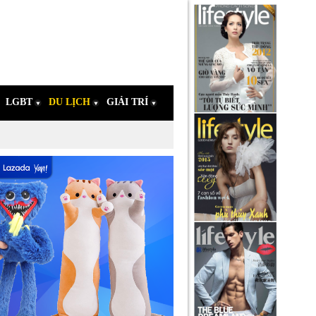
LGBT
DU LỊCH
GIẢI TRÍ