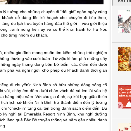
BÀI Đ
m lý tưởng cho những chuyến đi “đổi gió” ngắn ngày cùng
 khách dễ dàng lên kế hoạch cho chuyến đi tiếp theo,
ảng du lịch trực tuyến hàng đầu thế giới – vừa giới thiệu
ưởng tránh nóng hè này và có thể khởi hành từ Hà Nội,
 cho từng nhóm du khách.
ỏ, nhiều gia đình mong muốn tìm kiếm những trải nghiệm
 thông thường vào cuối tuần. Từ việc khám phá những dãy
 những ngày thong dong bên bờ biển, các điểm đến dưới
ám phá và nghỉ ngơi, cho phép du khách dành thời gian
iếng di chuyển)
: Ninh Bình sở hữu những dòng sông cổ
đá vôi, chảy êm đềm dưới chân vách đá và len lỏi vào hệ
 hàng triệu năm. Với các gia đình, sự kết hợp giữa thiên
tích lịch sử khiến Ninh Bình trở thành điểm đến lý tưởng
 chỉ “check-in” từng cái tên trong danh sách điểm đến. Du
o kỳ nghỉ tại
Emeralda Resort Ninh Bình
, khu nghỉ dưỡng
 cách làng quê Bắc Bộ truyền thống và nằm gần nhiều danh
ơng.