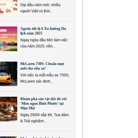
Dịp đầu năm mới, nhiều
người Việt có thói...
Agoda tiết lộ 6 Xu hướng Du
lịch năm 2025
Ngay ngày đầu tiên làm việc
của năm 2025, nền...
McLaren 750S: Chuẩn mực
mới cho siêu xe!
Với việc ra mắt mẫu xe 750S,
McLaren xác định...
Khám phá sản vật đất đỏ với
‘Món ngon Bình Phước’ tại
Mặn Mòi
Ngày 20/04 sắp tới, Tọa đàm
& Trải nghiệm...