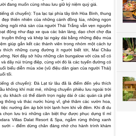
ời đang muốn cùng nhau lưu giữ kỷ niệm quý giá.
tiếng di chuyển)
: Tọa lạc tại phía tây tỉnh Hòa Bình, thung
ẻ đẹp thiên nhiên của những cánh đồng lúa, những ngọn
những ngôi nhà sàn của người Thái Trắng vẫn vẹn nguyên
hoạt động như đạp xe qua các bản làng, dạo chơi chợ địa
truyền thống và khép lại ngày dài bằng những điệu múa
iệm giúp gắn kết các thành viên trong nhóm một cách tự
 thích những cung đường ít người biết tới,
Mai Châu
ý tưởng. Nơi đây sở hữu những căn bungalow với cửa sổ có
và dãy núi trùng điệp, cùng với đó là các tuyến đường có
ổi biểu diễn múa xòe (vũ điệu dân gian của người Thái)
ổi tối.
iếng di chuyển)
: Đà Lạt từ lâu đã là điểm đến yêu thích
u không khí mát mẻ, những chuyến phiêu lưu ngoài trời
y, du khách có thể dành trọn ngày dài ở các quán cà phê
g thông và thác nước hùng vĩ, ghé thăm các vườn hoa,
iệc nướng ấm áp bởi trời lạnh hơn khi về đêm. Khi đi du
a chọn lưu trú những căn biệt thự được phục dựng tỉ mỉ
dara Villas Dalat Resort & Spa
, ngắm rừng thông xanh
ò sưởi – điểm dừng chân đáng nhớ cho hành trình khám